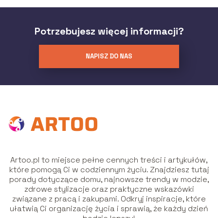
Potrzebujesz więcej informacji?
NAPISZ DO NAS
Artoo.pl to miejsce pełne cennych treści i artykułów,
które pomogą Ci w codziennym życiu. Znajdziesz tutaj
porady dotyczące domu, najnowsze trendy w modzie,
zdrowe stylizacje oraz praktyczne wskazówki
związane z pracą i zakupami. Odkryj inspiracje, które
ułatwią Ci organizację życia i sprawią, że każdy dzień