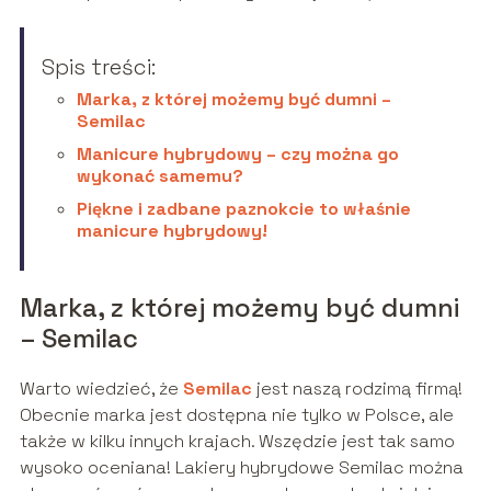
Spis treści:
Marka, z której możemy być dumni –
Semilac
Manicure hybrydowy – czy można go
wykonać samemu?
Piękne i zadbane paznokcie to właśnie
manicure hybrydowy!
Marka, z której możemy być dumni
– Semilac
Warto wiedzieć, że
Semilac
jest naszą rodzimą firmą!
Obecnie marka jest dostępna nie tylko w Polsce, ale
także w kilku innych krajach. Wszędzie jest tak samo
wysoko oceniana! Lakiery hybrydowe Semilac można