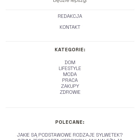
będzie lepszy!
REDAKCJA
KONTAKT
KATEGORIE:
DOM
LIFESTYLE
MODA
PRACA
ZAKUPY
ZDROWIE
POLECANE:
JAKIE SĄ PODSTAWOWE RODZAJE SYLWETEK?