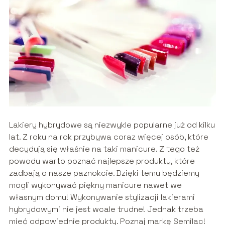
Lakiery hybrydowe są niezwykle popularne już od kilku
lat. Z roku na rok przybywa coraz więcej osób, które
decydują się właśnie na taki manicure. Z tego też
powodu warto poznać najlepsze produkty, które
zadbają o nasze paznokcie. Dzięki temu będziemy
mogli wykonywać piękny manicure nawet we
własnym domu! Wykonywanie stylizacji lakierami
hybrydowymi nie jest wcale trudne! Jednak trzeba
mieć odpowiednie produkty. Poznaj markę Semilac!