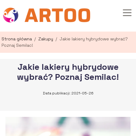
Strona główna
/
Zakupy
/
Jakie lakiery hybrydowe wybrać?
Poznaj Semilac!
Jakie lakiery hybrydowe
wybrać? Poznaj Semilac!
Data publikacji: 2021-05-26