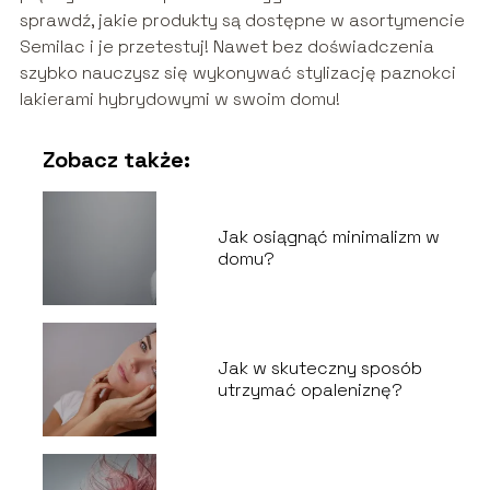
sprawdź, jakie produkty są dostępne w asortymencie
Semilac i je przetestuj! Nawet bez doświadczenia
szybko nauczysz się wykonywać stylizację paznokci
lakierami hybrydowymi w swoim domu!
Zobacz także:
Jak osiągnąć minimalizm w
domu?
Jak w skuteczny sposób
utrzymać opaleniznę?