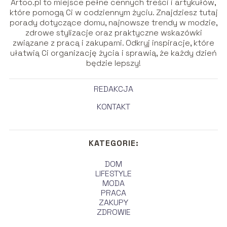
Artoo.pl to miejsce pełne cennych treści i artykułów,
które pomogą Ci w codziennym życiu. Znajdziesz tutaj
porady dotyczące domu, najnowsze trendy w modzie,
zdrowe stylizacje oraz praktyczne wskazówki
związane z pracą i zakupami. Odkryj inspiracje, które
ułatwią Ci organizację życia i sprawią, że każdy dzień
będzie lepszy!
REDAKCJA
KONTAKT
KATEGORIE:
DOM
LIFESTYLE
MODA
PRACA
ZAKUPY
ZDROWIE