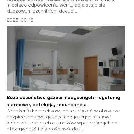
miesiące odpowiednia wentylacja staje się
kluczowym czynnikiem decyd...
2025-09-16
Bezpieczeństwo gazów medycznych – systemy
alarmowe, detekcja, redundancja
Wdrożenie kompleksowych rozwiązań w obszarze
bezpieczeństwa gazów medycznych stanowi
jeden z kluczowych czynników wpływających na
efektywność i ciągłość świadcz...