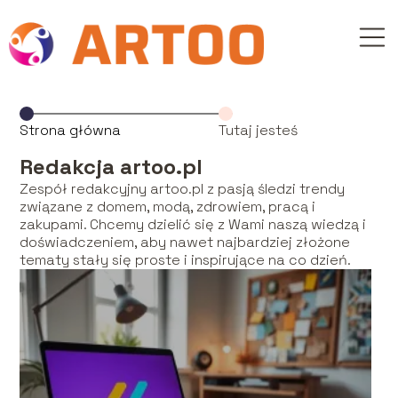
Strona główna
Tutaj jesteś
Redakcja artoo.pl
Zespół redakcyjny artoo.pl z pasją śledzi trendy
związane z domem, modą, zdrowiem, pracą i
zakupami. Chcemy dzielić się z Wami naszą wiedzą i
doświadczeniem, aby nawet najbardziej złożone
tematy stały się proste i inspirujące na co dzień.