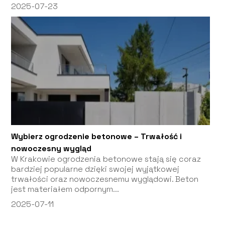
2025-07-23
Wybierz ogrodzenie betonowe – Trwałość i
nowoczesny wygląd
W Krakowie ogrodzenia betonowe stają się coraz
bardziej popularne dzięki swojej wyjątkowej
trwałości oraz nowoczesnemu wyglądowi. Beton
jest materiałem odpornym...
2025-07-11