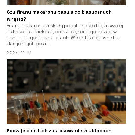
Czy firany makarony pasują do klasycznych
wnętrz?
Firany makarony zyskały popularność dzięki swojej
lekkości i wdziękowi, coraz częściej goszcząc w
różnorodnych aranżacjach. W kontekście wnętrz
klasycznych poja...
2025-11-21
Rodzaje diod i ich zastosowanie w układach